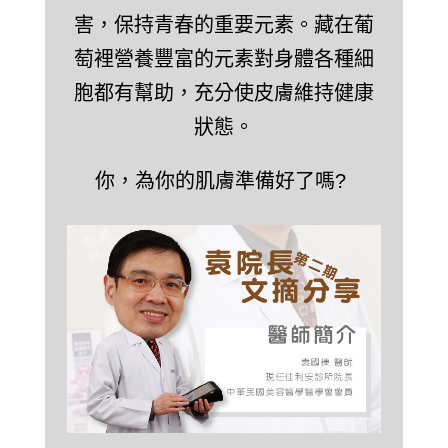
害，保持青春的重要元素。藏在葡
萄裡營養豐富的元素對身體各種細
胞都有幫助，充分使皮膚維持健康
狀態。
你，為你的肌膚準備好了嗎?