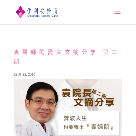
袁醫師的愛美文摘分享 第二
期
12 月 22, 2016