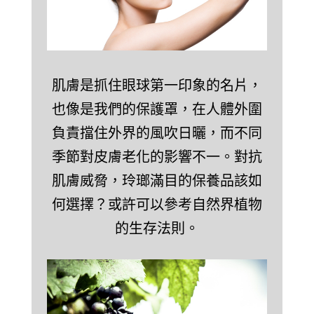
肌膚是抓住眼球第一印象的名片，
也像是我們的保護罩，在人體外圍
負責擋住外界的風吹日曬，而不同
季節對皮膚老化的影響不一。對抗
肌膚威脅，玲瑯滿目的保養品該如
何選擇？或許可以參考自然界植物
的生存法則。