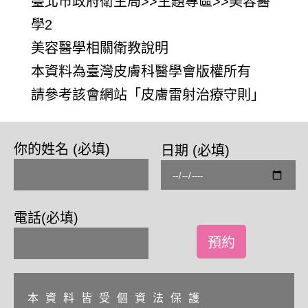
學2
美容醫學相關衛教說明
本資料為臺灣皮膚科醫學會版權所有
請參考該會網站「皮膚雷射治療守則」
你的姓名 (必填)
日期 (必填)
電話(必填)
本資料皆受個資法保護