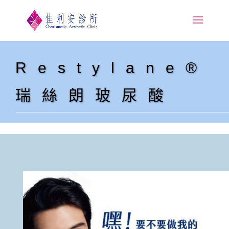
Restylane®
瑞絲朗玻尿酸