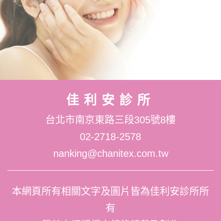
佳利安診所
台北市南京東路三段305號8樓
02-2718-2578
nanking@chanitex.com.tw
本網頁所有相關文字及圖片皆為佳利安診所所
有