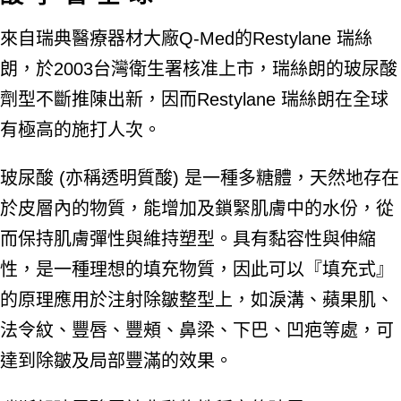
來自瑞典醫療器材大廠Q-Med的Restylane 瑞絲
朗，於2003台灣衛生署核准上市，瑞絲朗的玻尿酸
劑型不斷推陳出新，因而Restylane 瑞絲朗在全球
有極高的施打人次。
玻尿酸 (亦稱透明質酸) 是一種多糖體，天然地存在
於皮層內的物質，能增加及鎖緊肌膚中的水份，從
而保持肌膚彈性與維持塑型。具有黏容性與伸縮
性，是一種理想的填充物質，因此可以『填充式』
的原理應用於注射除皺整型上，如淚溝、蘋果肌、
法令紋、豐唇、豐頰、鼻梁、下巴、凹疤等處，可
達到除皺及局部豐滿的效果。