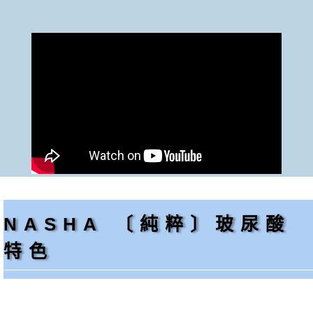
NASHA 〔純粹〕玻尿酸
特色