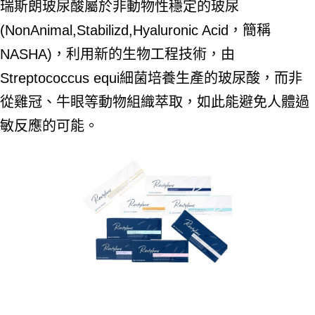
瑞斯朗玻尿酸屬於非動物性穩定的玻尿
(NonAnimal,Stabilizd,Hyaluronic Acid，簡稱
NASHA)，利用新的生物工程技術，由
Streptococcus equi細菌培養生產的玻尿酸，而非
從雞冠、牛眼等動物組織萃取，如此能避免人體過
敏反應的可能。