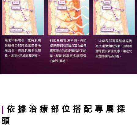
|
依據治療部位搭配專屬探
頭