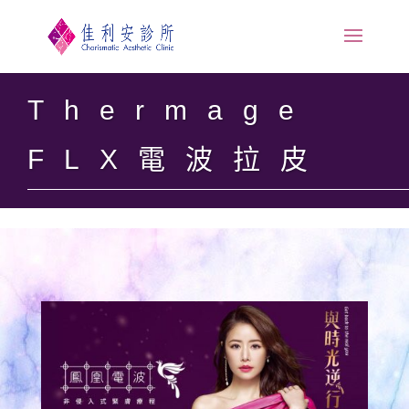
Thermage
FLX電波拉皮