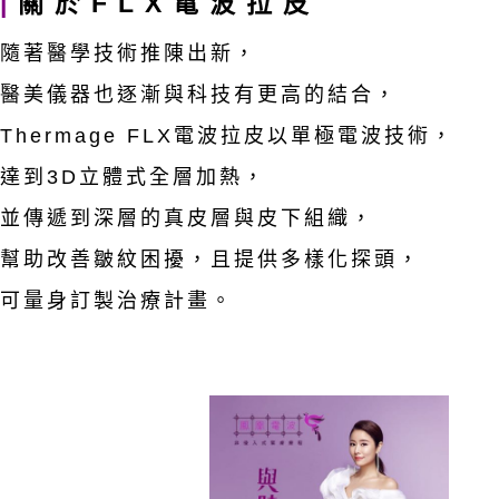
隨著醫學技術推陳出新，
醫美儀器也逐漸與科技有更高的結合，
Thermage FLX電波拉皮以單極電波技術，
達到3D立體式全層加熱，
並傳遞到深層的真皮層與皮下組織，
幫助改善皺紋困擾，且提供多樣化探頭，
可量身訂製治療計畫。