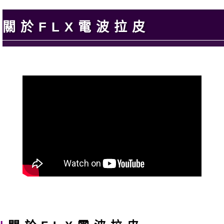
關於FLX電波拉皮
|
關於FLX電波拉皮