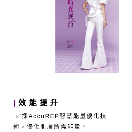
|
效能提升
✅採AccuREP智慧能量優化技
術，優化肌膚所需能量。