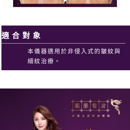
適合對象
本儀器適用於非侵入式的皺紋與
細紋治療。