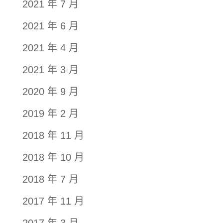
2021 年 7 月
2021 年 6 月
2021 年 4 月
2021 年 3 月
2020 年 9 月
2019 年 2 月
2018 年 11 月
2018 年 10 月
2018 年 7 月
2017 年 11 月
2017 年 3 月