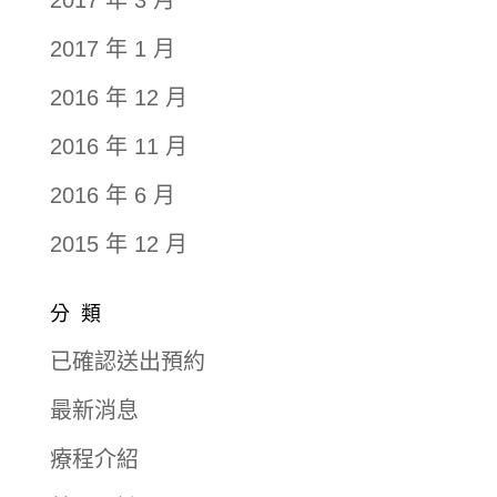
2017 年 1 月
2016 年 12 月
2016 年 11 月
2016 年 6 月
2015 年 12 月
分類
已確認送出預約
最新消息
療程介紹