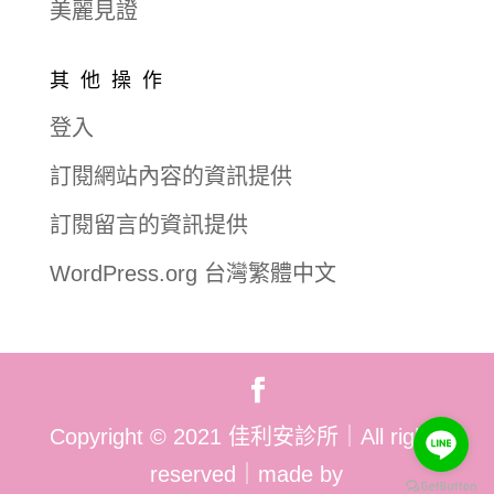
美麗見證
其他操作
登入
訂閱網站內容的資訊提供
訂閱留言的資訊提供
WordPress.org 台灣繁體中文
Copyright
©
2021 佳利安診所｜All rights
reserved｜made by