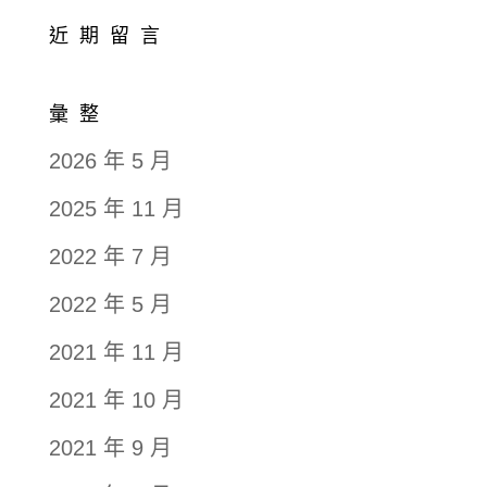
近期留言
彙整
2026 年 5 月
2025 年 11 月
2022 年 7 月
2022 年 5 月
2021 年 11 月
2021 年 10 月
2021 年 9 月