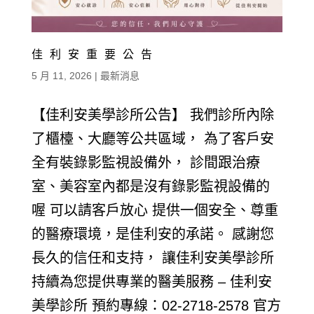
佳利安重要公告
5 月 11, 2026
|
最新消息
【佳利安美學診所公告】 我們診所內除
了櫃檯、大廳等公共區域， 為了客戶安
全有裝錄影監視設備外， 診間跟治療
室、美容室內都是沒有錄影監視設備的
喔 可以請客戶放心 提供一個安全、尊重
的醫療環境，是佳利安的承諾。 感謝您
長久的信任和支持， 讓佳利安美學診所
持續為您提供專業的醫美服務 – 佳利安
美學診所 預約專線：02-2718-2578 官方