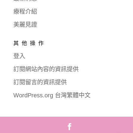
療程介紹
美麗見證
其他操作
登入
訂閱網站內容的資訊提供
訂閱留言的資訊提供
WordPress.org 台灣繁體中文