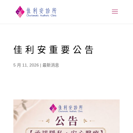
佳利安重要公告
5 月 11, 2026
|
最新消息