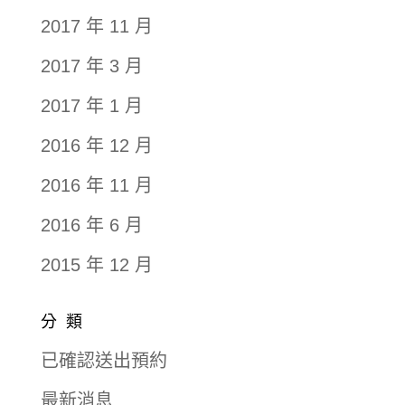
2017 年 11 月
2017 年 3 月
2017 年 1 月
2016 年 12 月
2016 年 11 月
2016 年 6 月
2015 年 12 月
分類
已確認送出預約
最新消息