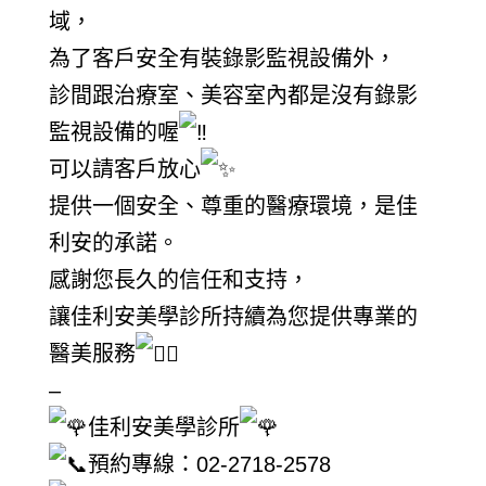
域，
為了客戶安全有裝錄影監視設備外，
診間跟治療室、美容室內都是沒有錄影
監視設備的喔
可以請客戶放心
提供一個安全、尊重的醫療環境，是佳
利安的承諾。
感謝您長久的信任和支持，
讓佳利安美學診所持續為您提供專業的
醫美服務
–
佳利安美學診所
預約專線：02-2718-2578