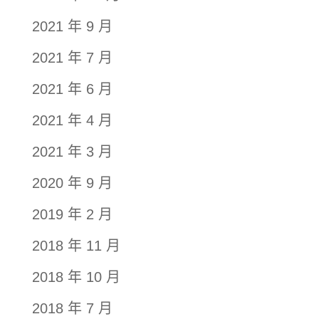
2021 年 9 月
2021 年 7 月
2021 年 6 月
2021 年 4 月
2021 年 3 月
2020 年 9 月
2019 年 2 月
2018 年 11 月
2018 年 10 月
2018 年 7 月