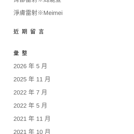
淨膚雷射※Meimei
近期留言
彙整
2026 年 5 月
2025 年 11 月
2022 年 7 月
2022 年 5 月
2021 年 11 月
2021 年 10 月